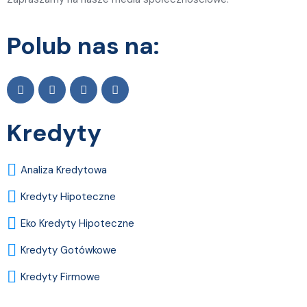
Polub nas na:
Kredyty
Analiza Kredytowa
Kredyty Hipoteczne
Eko Kredyty Hipoteczne
Kredyty Gotówkowe
Kredyty Firmowe