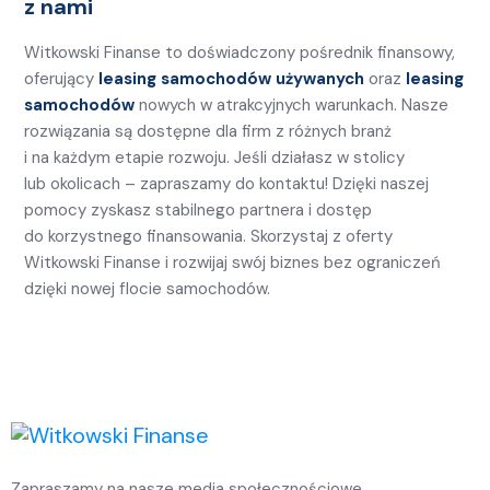
z nami
Witkowski Finanse to doświadczony pośrednik finansowy,
oferujący
leasing samochodów używanych
oraz
leasing
samochodów
nowych w atrakcyjnych warunkach. Nasze
rozwiązania są dostępne dla firm z różnych branż
i na każdym etapie rozwoju. Jeśli działasz w stolicy
lub okolicach – zapraszamy do kontaktu! Dzięki naszej
pomocy zyskasz stabilnego partnera i dostęp
do korzystnego finansowania. Skorzystaj z oferty
Witkowski Finanse i rozwijaj swój biznes bez ograniczeń
dzięki nowej flocie samochodów.
Zapraszamy na nasze media społecznościowe.