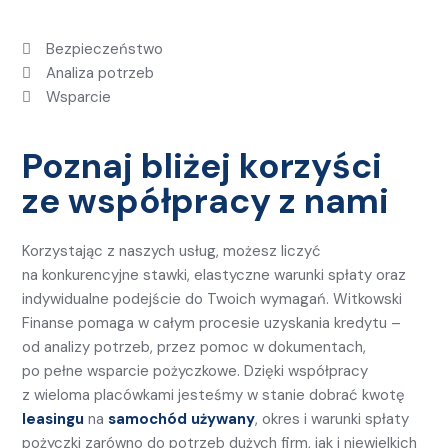
Bezpieczeństwo
Analiza potrzeb
Wsparcie
Poznaj bliżej korzyści
ze współpracy z nami
Korzystając z naszych usług, możesz liczyć
na konkurencyjne stawki, elastyczne warunki spłaty oraz
indywidualne podejście do Twoich wymagań. Witkowski
Finanse pomaga w całym procesie uzyskania kredytu –
od analizy potrzeb, przez pomoc w dokumentach,
po pełne wsparcie pożyczkowe. Dzięki współpracy
z wieloma placówkami jesteśmy w stanie dobrać kwotę
leasingu
na
samochód używany
, okres i warunki spłaty
pożyczki zarówno do potrzeb dużych firm, jak i niewielkich