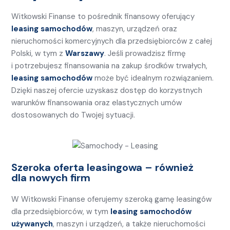
Witkowski Finanse to pośrednik finansowy oferujący
leasing samochodów
, maszyn, urządzeń oraz
nieruchomości komercyjnych dla przedsiębiorców z całej
Polski, w tym z
Warszawy
. Jeśli prowadzisz firmę
i potrzebujesz finansowania na zakup środków trwałych,
leasing samochodów
może być idealnym rozwiązaniem.
Dzięki naszej ofercie uzyskasz dostęp do korzystnych
warunków finansowania oraz elastycznych umów
dostosowanych do Twojej sytuacji.
Szeroka oferta leasingowa – również
dla nowych firm
W Witkowski Finanse oferujemy szeroką gamę leasingów
dla przedsiębiorców, w tym
leasing samochodów
używanych
, maszyn i urządzeń, a także nieruchomości