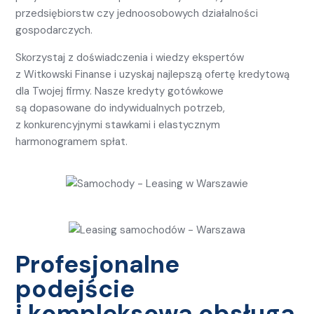
przedsiębiorstw czy jednoosobowych działalności
gospodarczych.
Skorzystaj z doświadczenia i wiedzy ekspertów
z Witkowski Finanse i uzyskaj najlepszą ofertę kredytową
dla Twojej firmy. Nasze kredyty gotówkowe
są dopasowane do indywidualnych potrzeb,
z konkurencyjnymi stawkami i elastycznym
harmonogramem spłat.
Profesjonalne
podejście
i kompleksowa obsługa