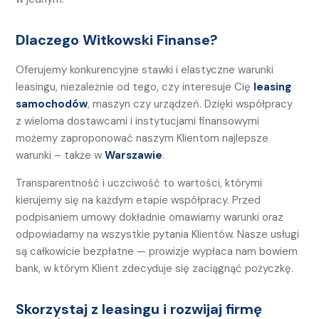
Dlaczego Witkowski Finanse?
Oferujemy konkurencyjne stawki i elastyczne warunki
leasingu, niezależnie od tego, czy interesuje Cię
leasing
samochodów
, maszyn czy urządzeń. Dzięki współpracy
z wieloma dostawcami i instytucjami finansowymi
możemy zaproponować naszym Klientom najlepsze
warunki – także w
Warszawie
.
Transparentność i uczciwość to wartości, którymi
kierujemy się na każdym etapie współpracy. Przed
podpisaniem umowy dokładnie omawiamy warunki oraz
odpowiadamy na wszystkie pytania Klientów. Nasze usługi
są całkowicie bezpłatne — prowizje wypłaca nam bowiem
bank, w którym Klient zdecyduje się zaciągnąć pożyczkę.
Skorzystaj z leasingu i rozwijaj firmę