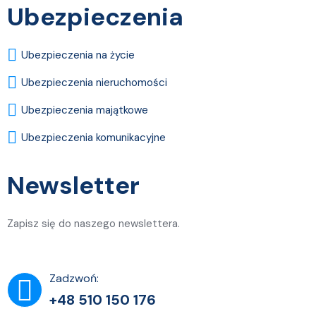
Ubezpieczenia
Ubezpieczenia na życie
Ubezpieczenia nieruchomości
Ubezpieczenia majątkowe
Ubezpieczenia komunikacyjne
Newsletter
Zapisz się do naszego newslettera.
Zadzwoń:
+48 510 150 176