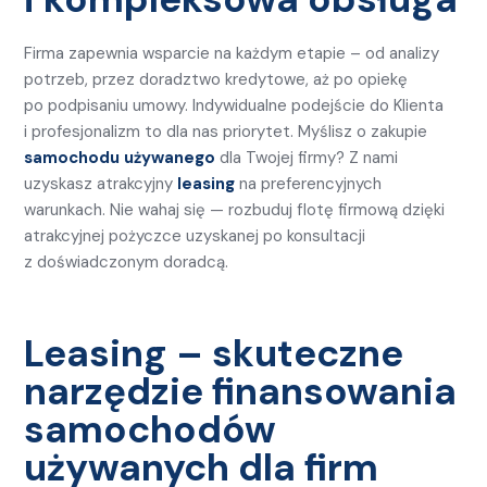
Firma zapewnia wsparcie na każdym etapie – od analizy
potrzeb, przez doradztwo kredytowe, aż po opiekę
po podpisaniu umowy. Indywidualne podejście do Klienta
i profesjonalizm to dla nas priorytet. Myślisz o zakupie
samochodu używanego
dla Twojej firmy? Z nami
uzyskasz atrakcyjny
leasing
na preferencyjnych
warunkach. Nie wahaj się — rozbuduj flotę firmową dzięki
atrakcyjnej pożyczce uzyskanej po konsultacji
z doświadczonym doradcą.
Leasing – skuteczne
narzędzie finansowania
samochodów
używanych dla firm