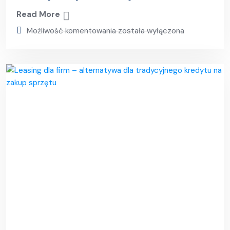
wiedzieć?
Read More
Możliwość komentowania
została wyłączona