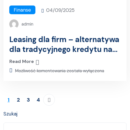
Finanse
04/09/2025
admin
Leasing dla firm – alternatywa
dla tradycyjnego kredytu na
zakup sprzętu
Read More
Możliwość komentowania
została wyłączona
1
2
3
4
Szukaj