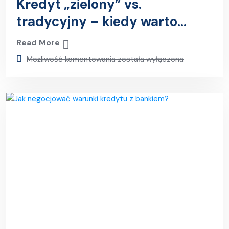
Kredyt „zielony” vs.
tradycyjny – kiedy warto
inwestować w Eko
Read More
rozwiązania?
Możliwość komentowania
została wyłączona