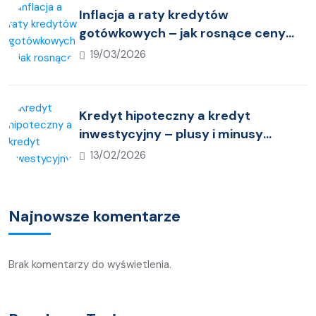
Inflacja a raty kredytów
gotówkowych – jak rosnące ceny
wpływają na Twoje zobowiązania?
19/03/2026
Kredyt hipoteczny a kredyt
inwestycyjny – plusy i minusy
takiego rozwiązania
13/02/2026
Najnowsze komentarze
Brak komentarzy do wyświetlenia.