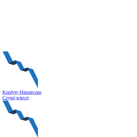
Kredyty Hipoteczne
Czytaj więcej