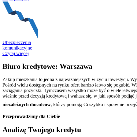
Ubezpieczenia
komunikacyjne
Czytaj więcej
Biuro kredytowe: Warszawa
Zakup mieszkania to jedna z najważniejszych w życiu inwestycji. W
Pośród wielu dostępnych na rynku ofert bardzo łatwo się pogubić. W
zaciągania pożyczki. Tymczasem wszystko może być o wiele łatwiejsz
właśnie przed decyzją kredytową i wahasz się, w jaki sposób podjąć ją
niezależnych doradców
, którzy pomogą Ci szybko i sprawnie przej
Przeprowadzimy dla Ciebie
Analizę Twojego kredytu