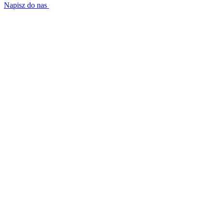
Napisz do nas